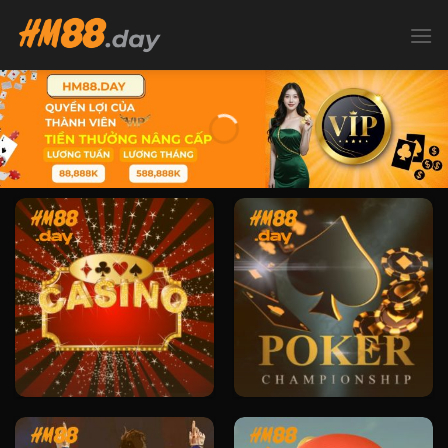
Skip
to
content