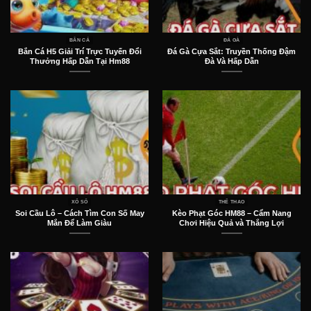
HM88 – Biểu tượng của sự đột phá ngành cá cược.
Lịch Sử Hình Thành và Phát Triển Của
BẮN CÁ
ĐÁ GÀ
Bắn Cá H5 Giải Trí Trực Tuyến Đổi
Đá Gà Cựa Sắt: Truyền Thống Đậm
HM88 – Khởi Đầu Đầy Thách Thức và
Thưởng Hấp Dẫn Tại Hm88
Đà Và Hấp Dẫn
Mạnh Mẽ Phát Triển
Lịch sử của HM88 bắt đầu từ những năm đầu của
thập kỷ trước, khi ngành cá cược trực tuyến tại Việt
Nam còn ở giai đoạn sơ khai và đang trong quá trình
hình thành nền tảng vững chắc. Ban đầu, HM88 chỉ
cung cấp các dịch vụ nhỏ lẻ, tập trung vào một số lĩnh
vực đơn giản như cá cược thể thao và trò chơi
casino
trực tuyến. Tuy nhiên, nhờ chiến lược phát triển phù
XỔ SỐ
THỂ THAO
Soi Cầu Lô – Cách Tìm Con Số May
Kèo Phạt Góc HM88 – Cẩm Nang
hợp, sự đầu tư chất lượng công nghệ và dịch vụ
Mắn Để Làm Giàu
Chơi Hiệu Quả và Thắng Lợi
khách hàng tận tâm, nhà cái đã nhanh chóng mở rộng
quy mô, trở thành một trong những đơn vị hàng đầu
trong ngành.
>>> Khám phá:
shbet id
trang giải trí cung cấp casino onlie