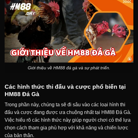
Giới thiệu về HM88 đá gà và sự phát triển.
Các hình thức thi đấu và cược phổ biến tại
HM88 Đá Gà
Trong phần này, chúng ta sẽ đi sâu vào các loại hình thi
đấu và cược đang được ưa chuộng nhất tại HM88 Đá Gà.
Việc hiểu rõ các hình thức này giúp người chơi có thể lựa
chọn cách tham gia phù hợp với khả năng và chiến lược
của bản thân.