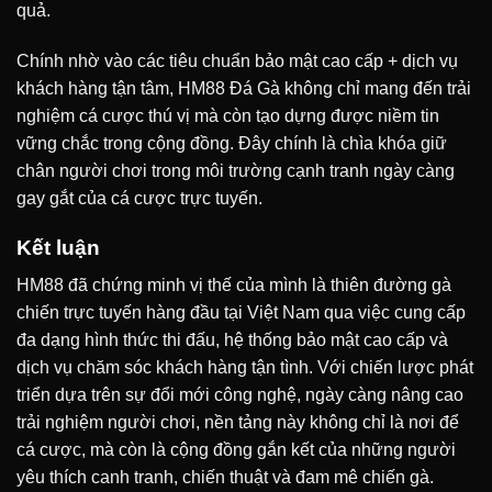
quả.
Chính nhờ vào các tiêu chuẩn bảo mật cao cấp + dịch vụ
khách hàng tận tâm, HM88 Đá Gà không chỉ mang đến trải
nghiệm cá cược thú vị mà còn tạo dựng được niềm tin
vững chắc trong cộng đồng. Đây chính là chìa khóa giữ
chân người chơi trong môi trường cạnh tranh ngày càng
gay gắt của cá cược trực tuyến.
Kết luận
HM88
đã chứng minh vị thế của mình là thiên đường gà
chiến trực tuyến hàng đầu tại Việt Nam qua việc cung cấp
đa dạng hình thức thi đấu, hệ thống bảo mật cao cấp và
dịch vụ chăm sóc khách hàng tận tình. Với chiến lược phát
triển dựa trên sự đổi mới công nghệ, ngày càng nâng cao
trải nghiệm người chơi, nền tảng này không chỉ là nơi để
cá cược, mà còn là cộng đồng gắn kết của những người
yêu thích canh tranh, chiến thuật và đam mê chiến gà.