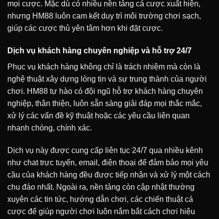
mọi cược. Mặc dù có nhiều nền tảng cá cược xuất hiện,
nhưng HM88 luôn cam kết duy trì môi trường chơi sạch,
giúp các cược thủ yên tâm hơn khi đặt cược.
Dịch vụ khách hàng chuyên nghiệp và hỗ trợ 24/7
Phục vụ khách hàng không chỉ là trách nhiệm mà còn là
nghệ thuật xây dựng lòng tin và sự trung thành của người
chơi. HM88 tự hào có đội ngũ hỗ trợ khách hàng chuyên
nghiệp, thân thiện, luôn sẵn sàng giải đáp mọi thắc mắc,
xử lý các vấn đề kỹ thuật hoặc các yêu cầu liên quan
nhanh chóng, chính xác.
Dịch vụ này được cung cấp liên tục 24/7 qua nhiều kênh
như chat trực tuyến, email, điện thoại để đảm bảo mọi yêu
cầu của khách hàng đều được tiếp nhận và xử lý một cách
chu đáo nhất. Ngoài ra, nền tảng còn cập nhật thường
xuyên các tin tức, hướng dẫn chơi, các chiến thuật cá
cược để giúp người chơi luôn nắm bắt cách chơi hiệu