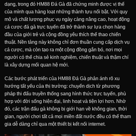
dạng, trong đó HM88 Đá Gà đã chứng minh được vị thế
của mình qua hàng loạt những thành tựu nổi bật. Với quy
mô và chất lượng phục vụ ngày càng nâng cao, hoạt động
cá cược đá gà trực tuyến đã trở thành sự lựa chọn hàng
đầu của giới trẻ và cộng đồng yêu thích thể thao chiến
thuật. Nền tảng này không chỉ đơn thuần cung cấp dịch vụ
cá cược, mà còn tạo ra một cộng đồng gắn bó, nơi mọi
người có thể chia sẻ kinh nghiệm, chiến thuật và thậm chí
là xây dựng mối quan hệ mới.
Các bước phát triển của HM88 Đá Gà phản ánh rõ xu
hướng tất yếu của thị trường: chuyển dịch từ phương
pháp thi đấu truyền thống sang hình thức trực tuyến, phù
hợp với đời sống hiện đại, linh hoạt và tiện lợi hơn. Nhờ
đó, các trận đấu gà không bị giới hạn về không gian, thời
gian, người chơi tất cả mọi miền đất nước đều có thể tham
gia dễ dàng chỉ qua một thiết bị kết nối internet.